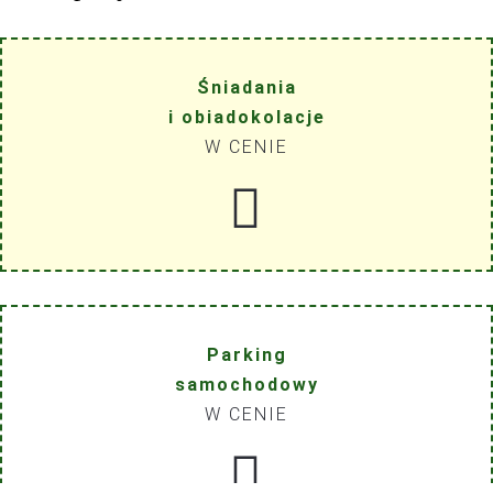
Śniadania
i obiadokolacje
W CENIE
Parking
samochodowy
W CENIE