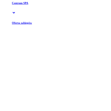
Centrum SPA
Oferta zabiegów