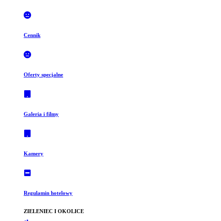
Cennik
Oferty specjalne
Galeria i filmy
Kamery
Regulamin hotelowy
ZIELENIEC I OKOLICE