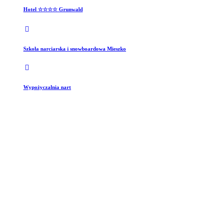
Hotel ☆☆☆☆ Grunwald
Szkoła narciarska i snowboardowa Mieszko
Wypożyczalnia nart