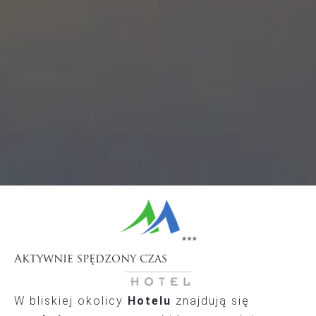
Aktywnie spędzony czas
W bliskiej okolicy
Hotelu
znajdują się