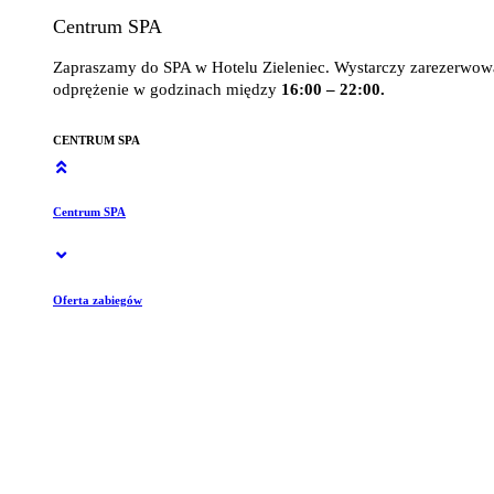
Centrum SPA
Zapraszamy do SPA w Hotelu Zieleniec. Wystarczy zarezerwow
odprężenie w godzinach między
16:00 – 22:00.
CENTRUM SPA
Centrum SPA
Oferta zabiegów