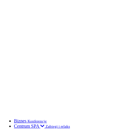
Biznes
Konferencje
Centrum SPA
Zabiegi i relaks