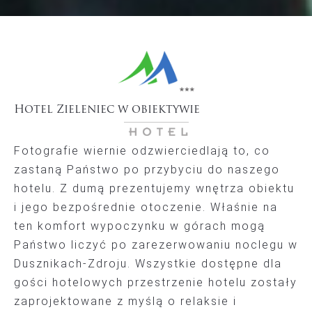
Hotel Zieleniec w obiektywie
Fotografie wiernie odzwierciedlają to, co
zastaną Państwo po przybyciu do naszego
hotelu. Z dumą prezentujemy wnętrza obiektu
i jego bezpośrednie otoczenie. Właśnie na
ten komfort wypoczynku w górach mogą
Państwo liczyć po zarezerwowaniu noclegu w
Dusznikach-Zdroju. Wszystkie dostępne dla
gości hotelowych przestrzenie hotelu zostały
zaprojektowane z myślą o relaksie i